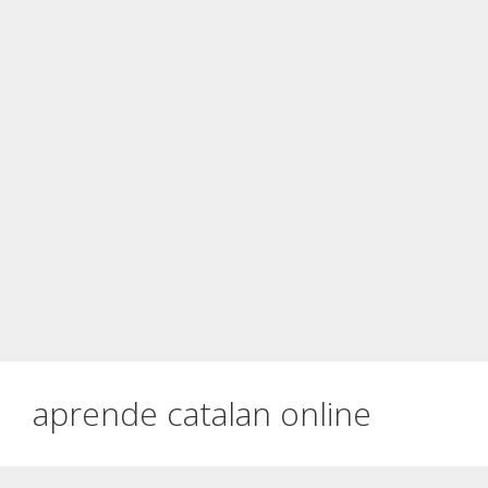
aprende catalan online