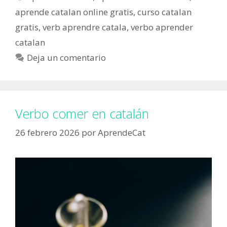
aprende catalan online gratis
,
curso catalan
gratis
,
verb aprendre catala
,
verbo aprender
catalan
Deja un comentario
Verbo comer en catalán
26 febrero 2026
por
AprendeCat