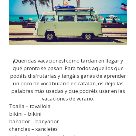
¡Queridas vacaciones! cómo tardan en llegar y
qué pronto se pasan. Para todos aquellos que
podáis disfrutarlas y tengáis ganas de aprender
un poco de vocabulario en catalán, os dejo las
palabras más usadas y que podréis usar en las
vacaciones de verano.
Toalla – tovallola
bikini – bikini
bañador – banyador
chanclas – xancletes