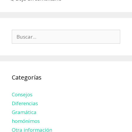
Buscar:
Categorías
Consejos
Diferencias
Gramática
homónimos
Otra información