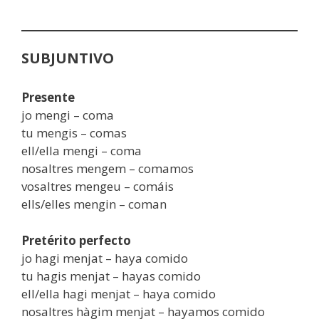
SUBJUNTIVO
Presente
jo mengi – coma
tu mengis – comas
ell/ella mengi – coma
nosaltres mengem – comamos
vosaltres mengeu – comáis
ells/elles mengin – coman
Pretérito perfecto
jo hagi menjat – haya comido
tu hagis menjat – hayas comido
ell/ella hagi menjat – haya comido
nosaltres hàgim menjat – hayamos comido