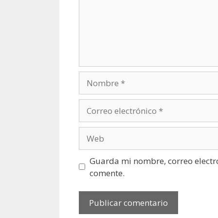
Nombre
Correo
electrónico
Web
Guarda mi nombre, correo electr
comente.