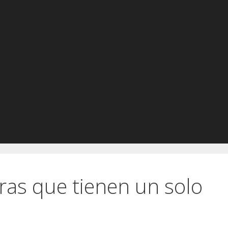
tras que tienen un solo