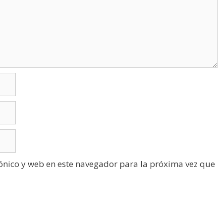
ónico y web en este navegador para la próxima vez que