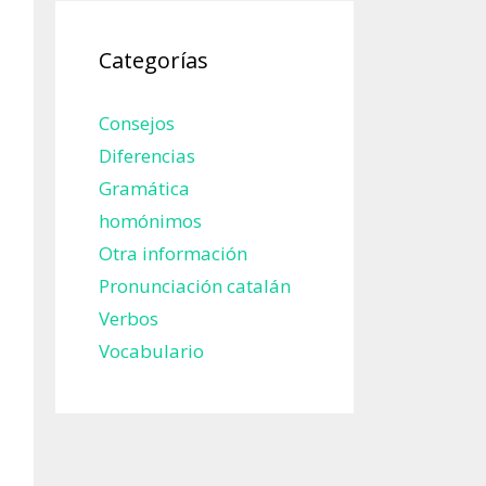
Categorías
Consejos
Diferencias
Gramática
homónimos
Otra información
Pronunciación catalán
Verbos
Vocabulario