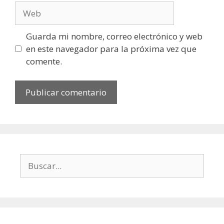
Web
Guarda mi nombre, correo electrónico y web
en este navegador para la próxima vez que
comente.
Buscar: