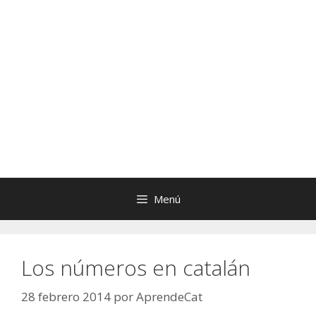
Menú
Los números en catalán
28 febrero 2014
por
AprendeCat