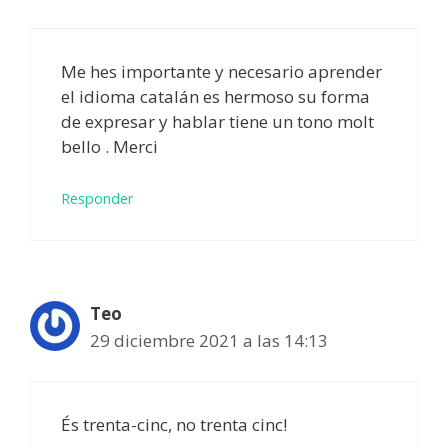
Me hes importante y necesario aprender
el idioma catalán es hermoso su forma
de expresar y hablar tiene un tono molt
bello . Merci
Responder
Teo
29 diciembre 2021 a las 14:13
És trenta-cinc, no trenta cinc!