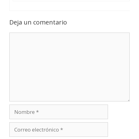
Deja un comentario
Comentario
Nombre
Correo
electrónico