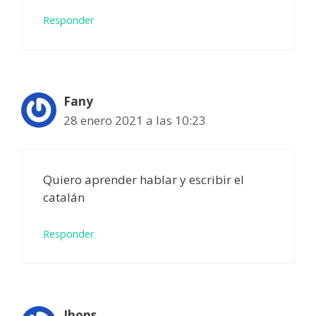
Responder
Fany
28 enero 2021 a las 10:23
Quiero aprender hablar y escribir el
catalán
Responder
Jhons