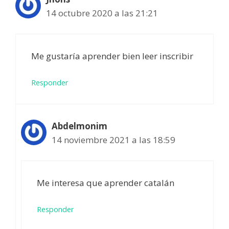
14 octubre 2020 a las 21:21
Me gustaría aprender bien leer inscribir
Responder
Abdelmonim
14 noviembre 2021 a las 18:59
Me interesa que aprender catalán
Responder