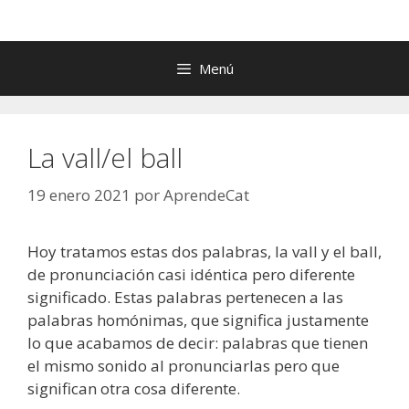
Menú
La vall/el ball
19 enero 2021
por
AprendeCat
Hoy tratamos estas dos palabras, la vall y el ball,
de pronunciación casi idéntica pero diferente
significado. Estas palabras pertenecen a las
palabras homónimas, que significa justamente
lo que acabamos de decir: palabras que tienen
el mismo sonido al pronunciarlas pero que
significan otra cosa diferente.