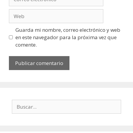
electrónico
Web
Guarda mi nombre, correo electrónico y web
en este navegador para la próxima vez que
comente.
Buscar: