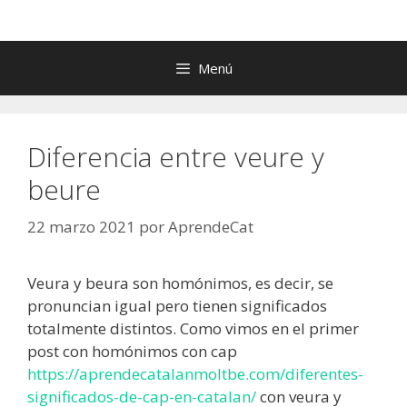
Menú
Diferencia entre veure y
beure
22 marzo 2021
por
AprendeCat
Veura y beura son homónimos, es decir, se
pronuncian igual pero tienen significados
totalmente distintos. Como vimos en el primer
post con homónimos con cap
https://aprendecatalanmoltbe.com/diferentes-
significados-de-cap-en-catalan/
con veura y