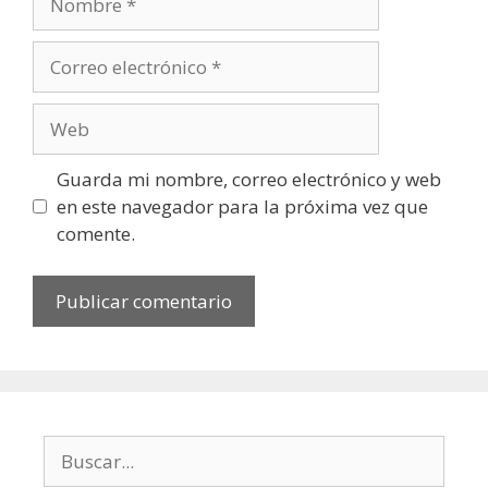
Correo
electrónico
Web
Guarda mi nombre, correo electrónico y web
en este navegador para la próxima vez que
comente.
Buscar: