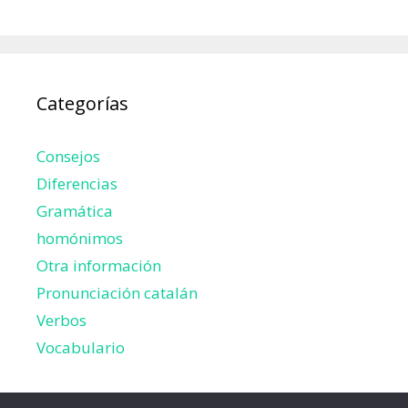
Categorías
Consejos
Diferencias
Gramática
homónimos
Otra información
Pronunciación catalán
Verbos
Vocabulario